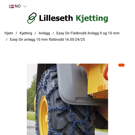
NO
Hjem
Kjetting
Anlegg
Easy On Flatbrodd Anlegg 9 og 10 mm
Easy On anlegg 10 mm flatbrodd 16.00-24/25