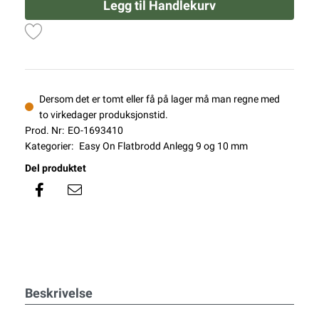
Legg til Handlekurv
Dersom det er tomt eller få på lager må man regne med
to virkedager produksjonstid.
Prod. Nr:
EO-1693410
Kategorier:
Easy On Flatbrodd Anlegg 9 og 10 mm
Del produktet
Beskrivelse