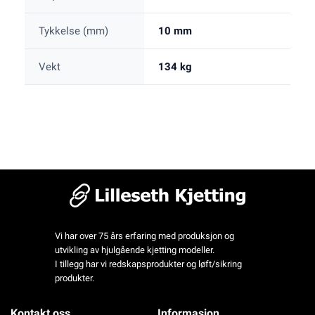
Tykkelse (mm)
10 mm
Vekt
134 kg
Vi har over 75 års erfaring med produksjon og
utvikling av hjulgående kjetting modeller.
I tillegg har vi redskapsprodukter og løft/sikring
produkter.
Kontakt oss
Informasjon