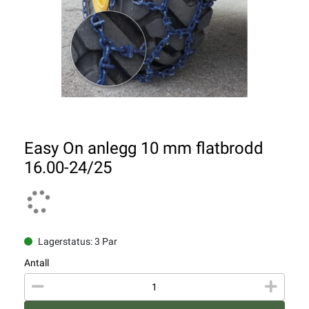
Easy On anlegg 10 mm flatbrodd
16.00-24/25
Lagerstatus: 3 Par
Antall