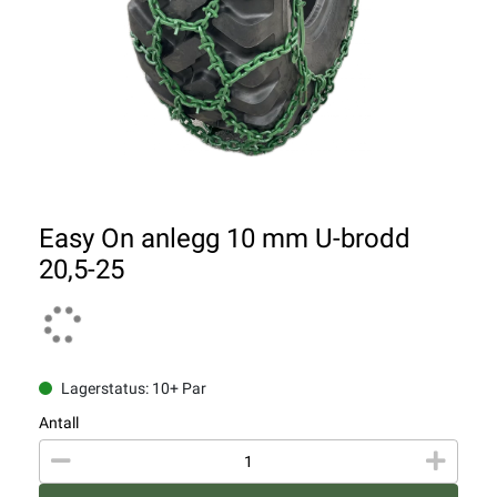
Easy On anlegg 10 mm U-brodd
20,5-25
Lagerstatus: 10+ Par
Antall