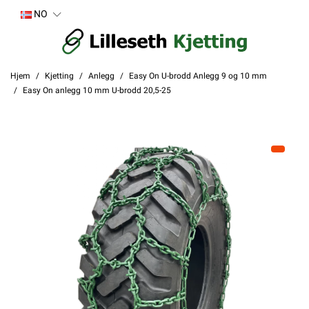
NO
Hjem
Kjetting
Anlegg
Easy On U-brodd Anlegg 9 og 10 mm
Easy On anlegg 10 mm U-brodd 20,5-25