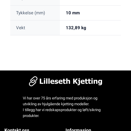
Tykkelse (mm)
10 mm
Vekt
132,89 kg
Vi har over 75 års erfaring med produksjon og
utvikling av hjulgående kjetting modeller.
I tillegg har vi redskapsprodukter og løft/sikring
produkter.
Kontakt oss
Informasjon