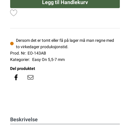
Legg til Handlekurv
Dersom det er tomt eller få på lager må man regne med
to virkedager produksjonstid.
Prod. Nr:
EO-143AB
Kategorier:
Easy On 5,5-7 mm
Del produktet
Beskrivelse