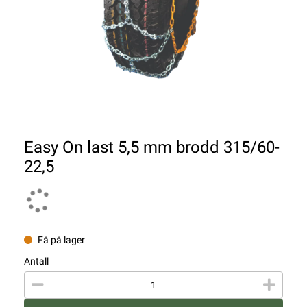
Easy On last 5,5 mm brodd 315/60-
22,5
Få på lager
Antall