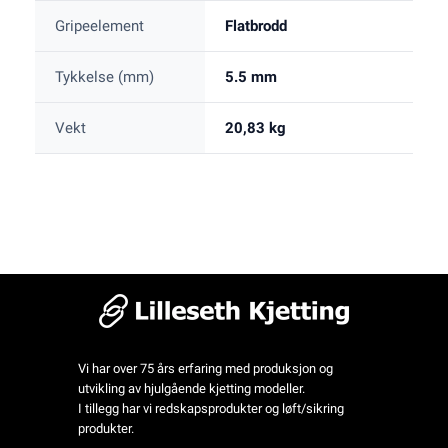
Gripeelement
Flatbrodd
Tykkelse (mm)
5.5 mm
Vekt
20,83 kg
Vi har over 75 års erfaring med produksjon og
utvikling av hjulgående kjetting modeller.
I tillegg har vi redskapsprodukter og løft/sikring
produkter.