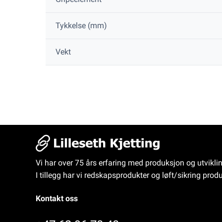
Tykkelse (mm)
Vekt
Vi har over 75 års erfaring med produksjon og utvikli
I tillegg har vi redskapsprodukter og løft/sikring produ
Kontakt oss