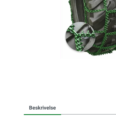
Beskrivelse