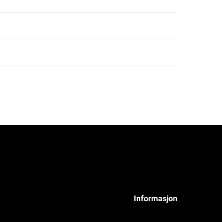
Informasjon