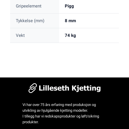
Gripeelement
Pigg
Tykkelse (mm)
8 mm
Vekt
74 kg
Vi har over 75 års erfaring med produksjon og
utvikling av hjulgående kjetting modeller.
I tillegg har vi redskapsprodukter og løft/sikring
produkter.