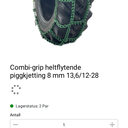
Combi-grip heltflytende
piggkjetting 8 mm 13,6/12-28
Lagerstatus: 2 Par
Antall