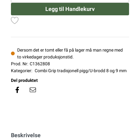
Legg til Handlekurv
Dersom det er tomt eller få på lager må man regne med
to virkedager produksjonstid.
Prod. Nr:
C1362808
Kategorier:
Combi Grip tradisjonell pigg/U-brodd 8 og 9 mm
Del produktet
Beskrivelse