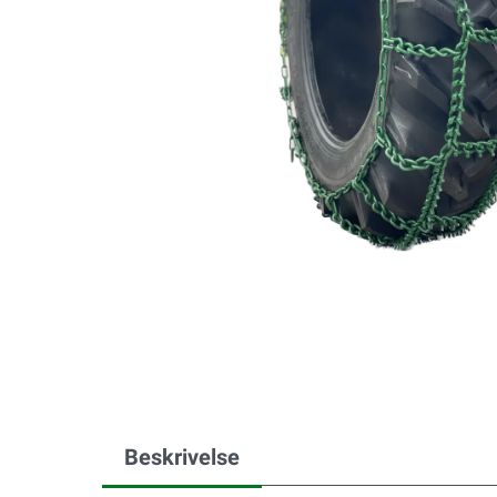
Beskrivelse