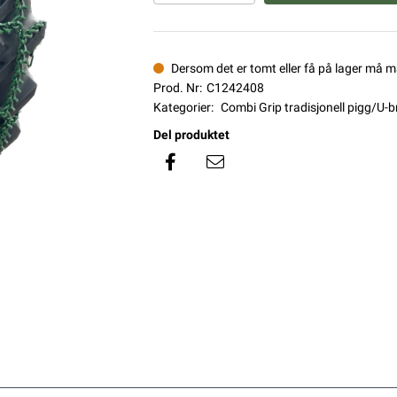
Dersom det er tomt eller få på lager må 
Prod. Nr:
C1242408
Kategorier:
Combi Grip tradisjonell pigg/U-
Del produktet