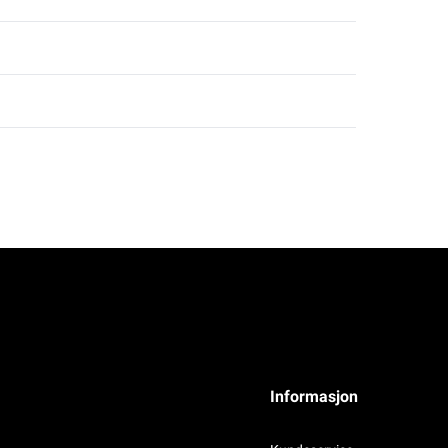
Informasjon