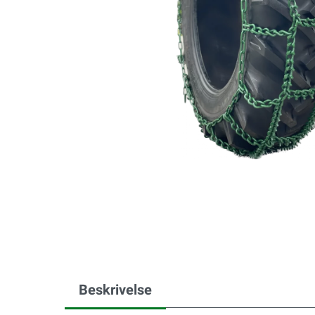
Beskrivelse