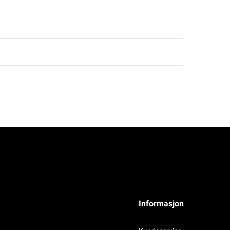
Informasjon