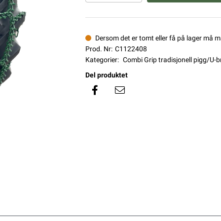
Dersom det er tomt eller få på lager må 
Prod. Nr:
C1122408
Kategorier:
Combi Grip tradisjonell pigg/U-
Del produktet