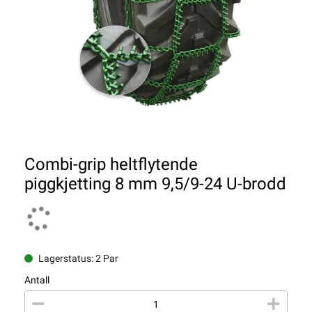
Combi-grip heltflytende
piggkjetting 8 mm 9,5/9-24 U-brodd
Lagerstatus: 2 Par
Antall