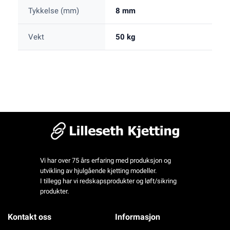
Tykkelse (mm)
8 mm
Vekt
50 kg
Vi har over 75 års erfaring med produksjon og
utvikling av hjulgående kjetting modeller.
I tillegg har vi redskapsprodukter og løft/sikring
produkter.
Kontakt oss
Informasjon