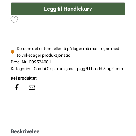
Legg til Handlekurv
Dersom det er tomt eller få på lager må man regne med
to virkedager produksjonstid.
Prod. Nr:
C0952408U
Kategorier:
Combi Grip tradisjonell pigg/U-brodd 8 og 9 mm
Del produktet
Beskrivelse