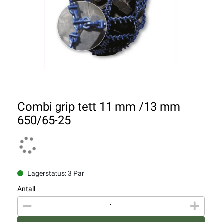
Combi grip tett 11 mm /13 mm
650/65-25
Lagerstatus: 3 Par
Antall