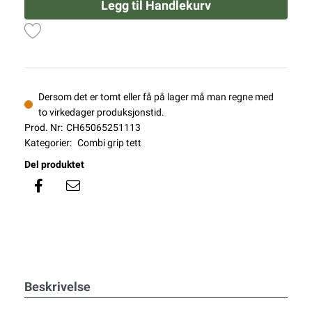
Legg til Handlekurv
Dersom det er tomt eller få på lager må man regne med
to virkedager produksjonstid.
Prod. Nr:
CH65065251113
Kategorier:
Combi grip tett
Del produktet
Beskrivelse