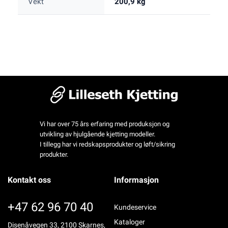
Vekt
200,9 kg
Vi har over 75 års erfaring med produksjon og
utvikling av hjulgående kjetting modeller.
I tillegg har vi redskapsprodukter og løft/sikring
produkter.
Kontakt oss
Informasjon
+47 62 96 70 40
Kundeservice
Kataloger
Disenåvegen 33, 2100 Skarnes,