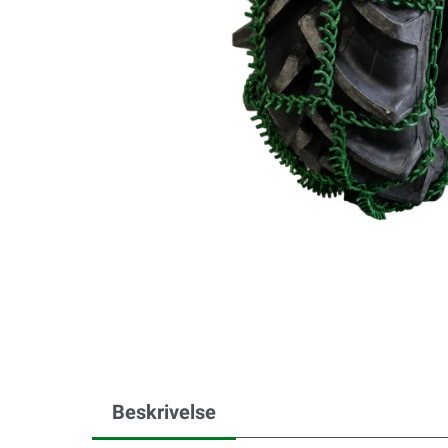
Beskrivelse