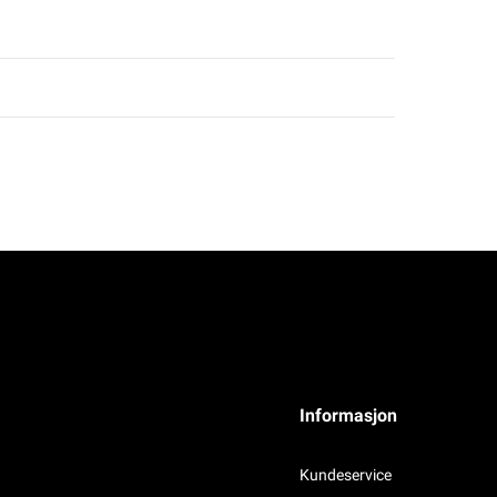
Informasjon
Kundeservice