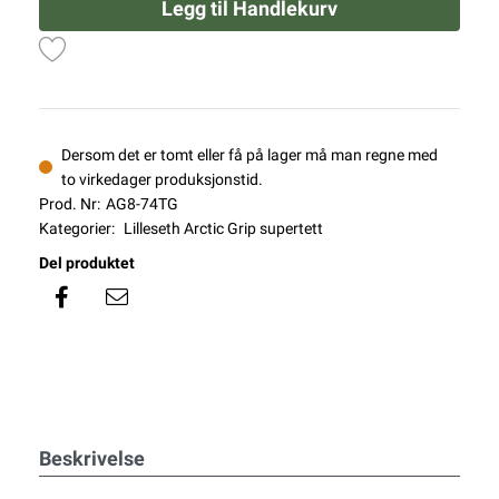
Legg til Handlekurv
Dersom det er tomt eller få på lager må man regne med
to virkedager produksjonstid.
Prod. Nr:
AG8-74TG
Kategorier:
Lilleseth Arctic Grip supertett
Del produktet
Beskrivelse