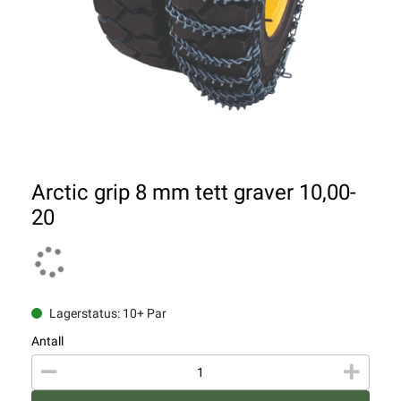
Arctic grip 8 mm tett graver 10,00-
20
Lagerstatus: 10+ Par
Antall