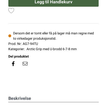
Legg til Handlekurv
Dersom det er tomt eller få på lager må man regne med
to virkedager produksjonstid.
Prod. Nr:
AG7-94TU
Kategorier:
Arctic Grip med U-brodd 6-7-8 mm
Del produktet
Beskrivelse