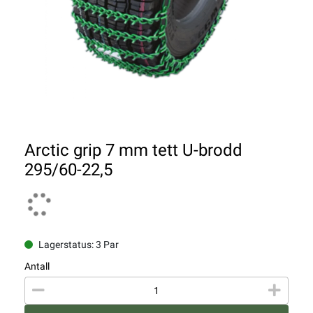
Arctic grip 7 mm tett U-brodd
295/60-22,5
Lagerstatus: 3 Par
Antall