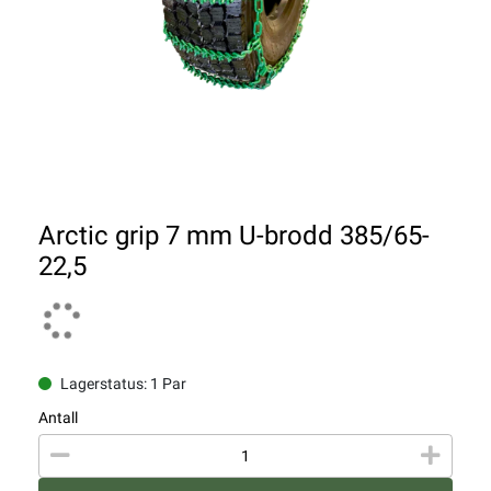
Arctic grip 7 mm U-brodd 385/65-
22,5
Lagerstatus: 1 Par
Antall