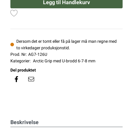
Legg til Handlekurv
Dersom det er tomt eller få på lager må man regne med
to virkedager produksjonstid.
Prod. Nr:
AG7-126U
Kategorier:
Arctic Grip med U-brodd 6-7-8 mm
Del produktet
Beskrivelse