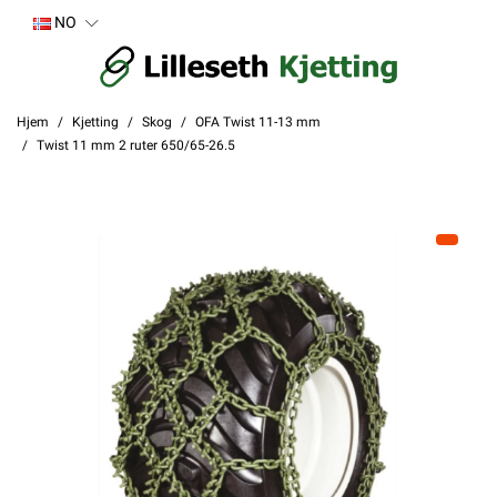
NO
Hjem
Kjetting
Skog
OFA Twist 11-13 mm
Twist 11 mm 2 ruter 650/65-26.5