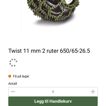
Twist 11 mm 2 ruter 650/65-26.5
Få på lager
Antall
Legg til Handlekurv