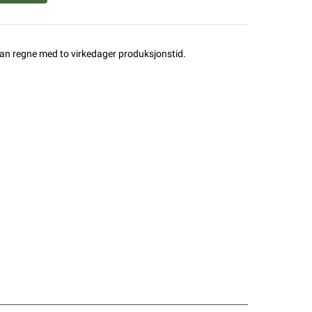
man regne med to virkedager produksjonstid.