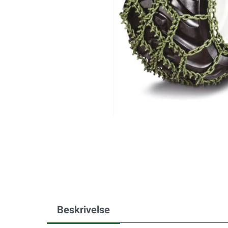
Beskrivelse