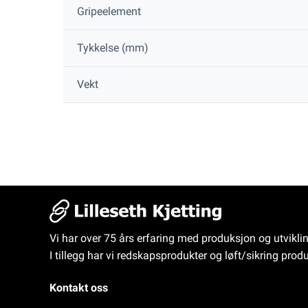
Gripeelement
Tykkelse (mm)
Vekt
Vi har over 75 års erfaring med produksjon og utvikli
I tillegg har vi redskapsprodukter og løft/sikring produ
Kontakt oss