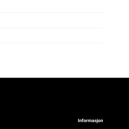
Informasjon