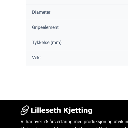
Diameter
Gripeelement
Tykkelse (mm)
Vekt
Vi har over 75 års erfaring med produksjon og utvikli