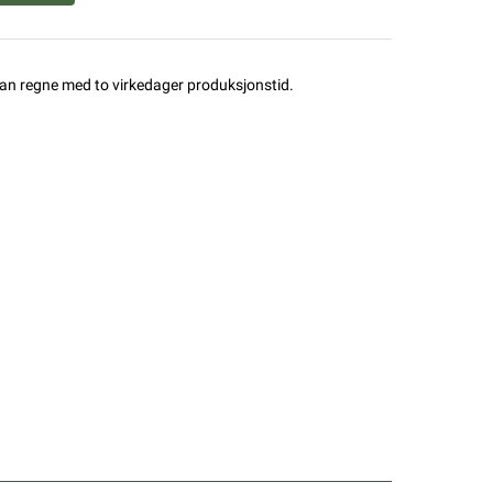
man regne med to virkedager produksjonstid.