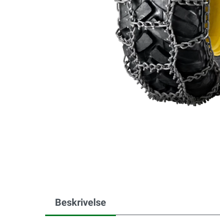
Beskrivelse