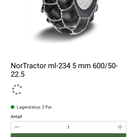
NorTractor ml-234 5 mm 600/50-
22.5
Lagerstatus: 2 Par
Antall