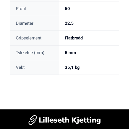
Profil
50
Diameter
22.5
Gripeelement
Flatbrodd
Tykkelse (mm)
5 mm
Vekt
35,1 kg