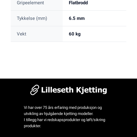
Gripeelement
Flatbrodd
Tykkelse (mm)
6.5 mm
Vekt
60 kg
Vi har over 75 års erfaring med produksjon og
utvikling av hjulgående kjetting modeller.
I tillegg har vi redskapsprodukter og løft/sikring
produkter.