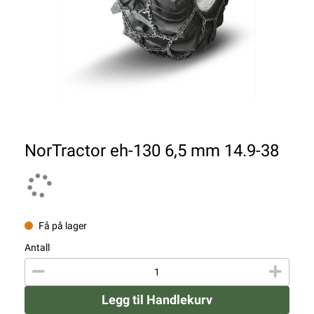
NorTractor eh-130 6,5 mm 14.9-38
Få på lager
Antall
Legg til Handlekurv