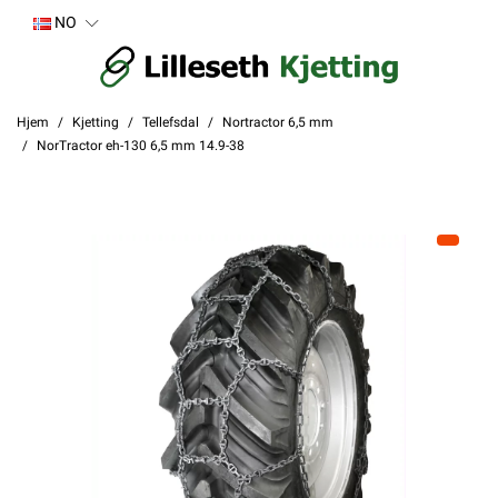
NO
Hjem
Kjetting
Tellefsdal
Nortractor 6,5 mm
NorTractor eh-130 6,5 mm 14.9-38