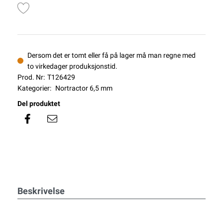
Dersom det er tomt eller få på lager må man regne med
to virkedager produksjonstid.
Prod. Nr:
T126429
Kategorier:
Nortractor 6,5 mm
Del produktet
Beskrivelse