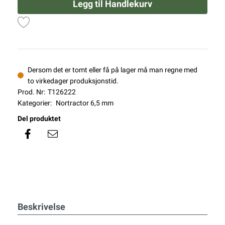
Legg til Handlekurv
Dersom det er tomt eller få på lager må man regne med
to virkedager produksjonstid.
Prod. Nr:
T126222
Kategorier:
Nortractor 6,5 mm
Del produktet
Beskrivelse