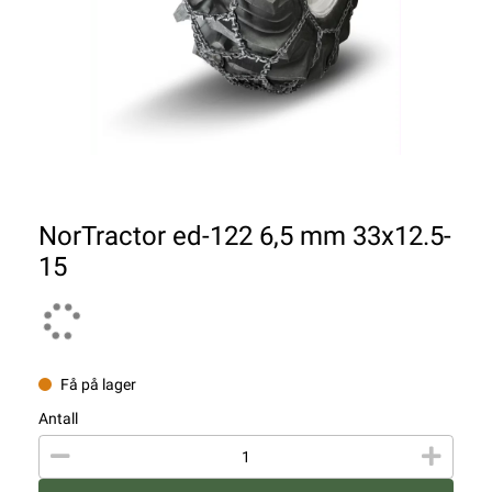
NorTractor ed-122 6,5 mm 33x12.5-
15
Få på lager
Antall