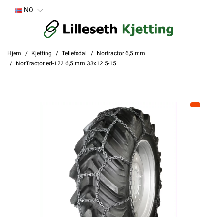
NO
Hjem
Kjetting
Tellefsdal
Nortractor 6,5 mm
NorTractor ed-122 6,5 mm 33x12.5-15