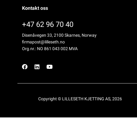
Kontakt oss
+47 62 96 70 40
Disenåvegen 33, 2100 Skarnes, Norway
firmapost@lilleseth.no
Org.nr.: NO 861 043 002 MVA
Copyright © LILLESETH KJETTING AS, 2026