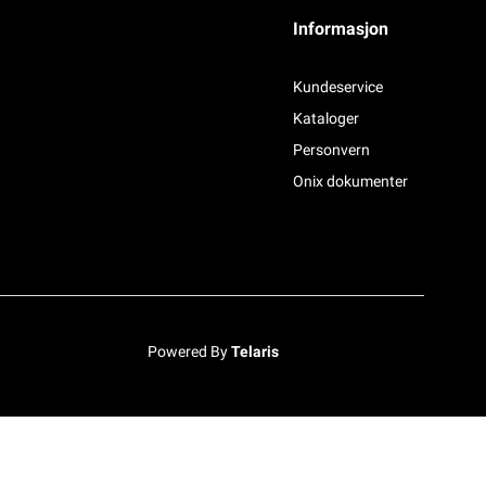
Informasjon
Kundeservice
Kataloger
Personvern
Onix dokumenter
Powered By
Telaris